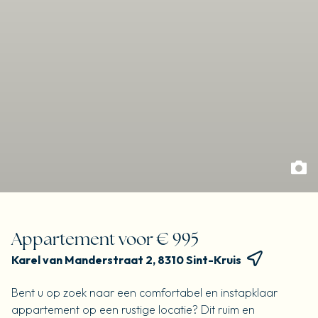
Appartement voor € 995
Karel van Manderstraat 2, 8310 Sint-Kruis
Bent u op zoek naar een comfortabel en instapklaar
appartement op een rustige locatie? Dit ruim en