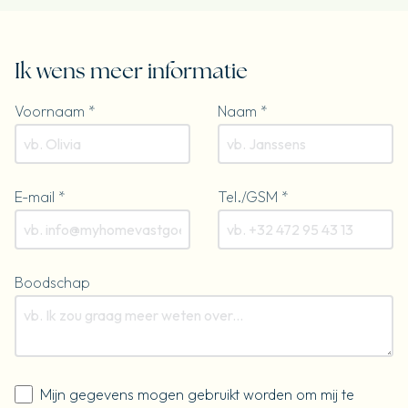
Ik wens meer informatie
Voornaam *
Naam *
E-mail *
Tel./GSM *
Boodschap
Mijn gegevens mogen gebruikt worden om mij te