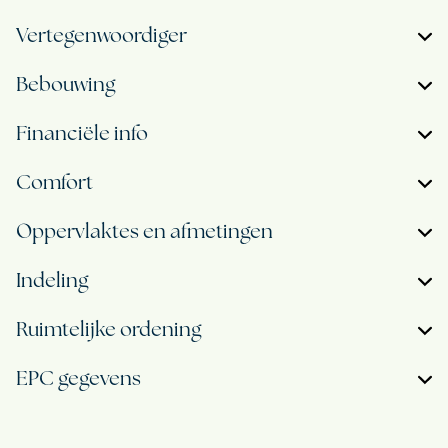
Vertegenwoordiger
Bebouwing
Financiële info
Comfort
Oppervlaktes en afmetingen
Indeling
Ruimtelijke ordening
EPC gegevens