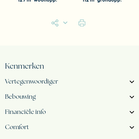
Kenmerken
Vertegenwoordiger
Bebouwing
Financiële info
Comfort