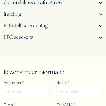
Oppervlaktes en afmetingen
Indeling
Ruimtelijke ordening
EPC gegevens
Ik wens meer informatie
Voornaam *
Naam *
E-mail *
Tel./GSM *