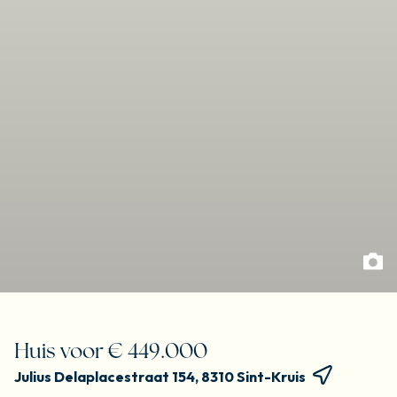
Huis voor € 449.000
Julius Delaplacestraat 154, 8310 Sint-Kruis