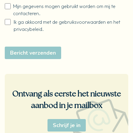
Mijn gegevens mogen gebruikt worden om mij te
contacteren.
Ik ga akkoord met de
gebruiksvoorwaarden
en het
privacybeleid
.
Bericht verzenden
Ontvang als eerste het nieuwste
aanbod in je mailbox
Schrijf je in