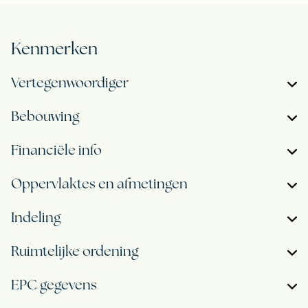
Kenmerken
Vertegenwoordiger
Bebouwing
Financiële info
Oppervlaktes en afmetingen
Indeling
Ruimtelijke ordening
EPC gegevens