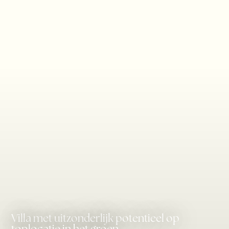
Villa met uitzonderlijk potentieel op